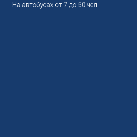
На автобусах от 7 до 50 чел