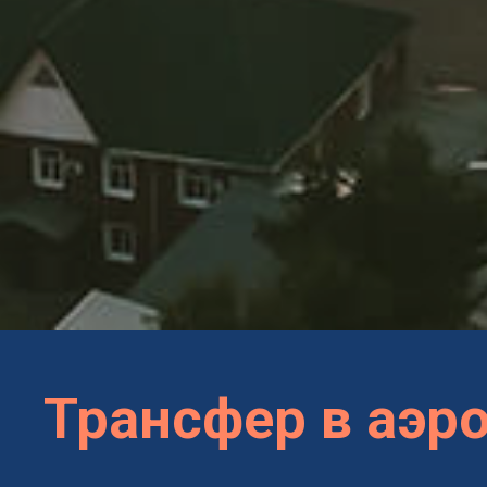
Трансфер в аэр